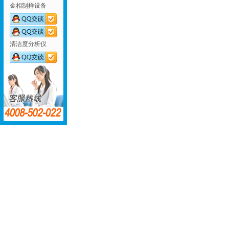
金相制样设备
清洁度分析仪