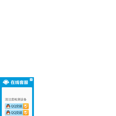
清洁度检测设备