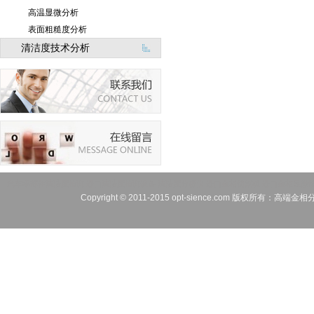
高温显微分析
表面粗糙度分析
清洁度技术分析
汽车零部件清洁度检测
进口清洁度检测设备
清洁度分析仪
进口金相切割机
进口金相显微
Copyright © 2011-2015 opt-sience.com 版
关键词：夹杂物分析_清洁度检测,清洁度分析,零部件清洁度检测,清洁度检测方法,
设备”,“金相耗材