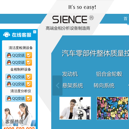
首
清洁度检测设备
金相制样设备
清洁度分析仪