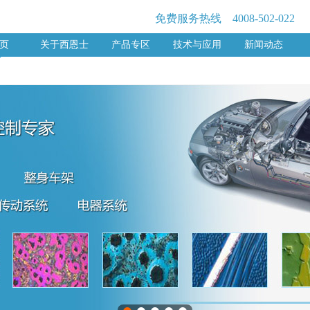
免费服务热线 4008-502-022
 页
关于西恩士
产品专区
技术与应用
新闻动态