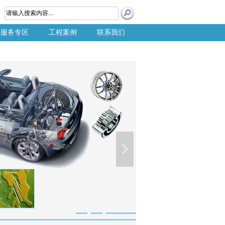
服务专区
工程案例
联系我们