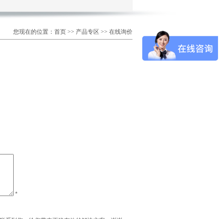
您现在的位置：首页 >> 产品专区 >> 在线询价
*